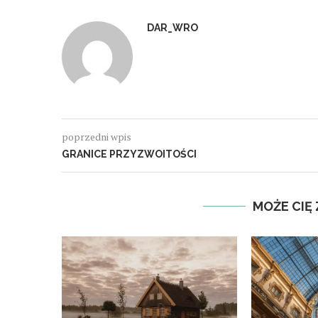
DAR_WRO
poprzedni wpis
GRANICE PRZYZWOITOŚCI
MOŻE CIĘ