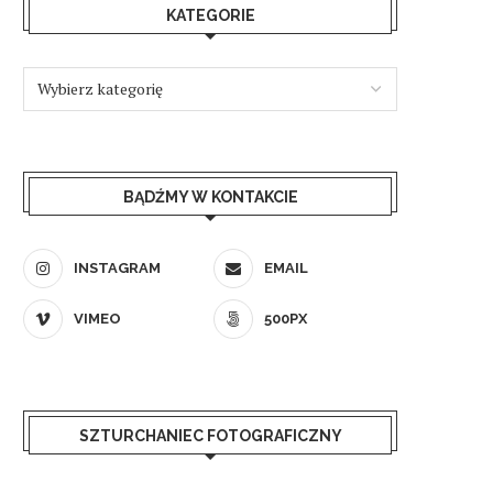
KATEGORIE
BĄDŹMY W KONTAKCIE
INSTAGRAM
EMAIL
VIMEO
500PX
SZTURCHANIEC FOTOGRAFICZNY