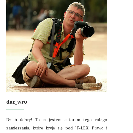
dar_wro
Dzień dobry! To ja jestem autorem tego całego
zamieszania, które kryje się pod "F-LEX. Prawo i