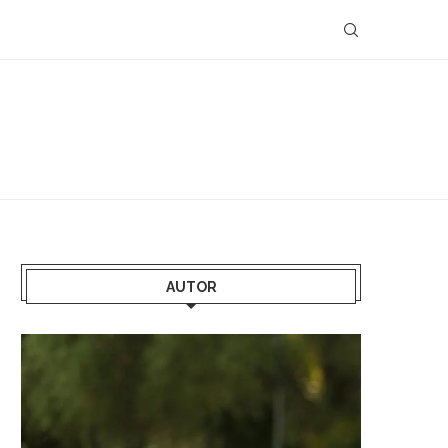
AUTOR