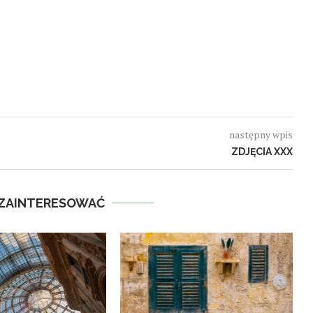
następny wpis
ZDJĘCIA XXX
 ZAINTERESOWAĆ